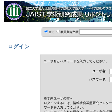
全て
教員登録文献
ログイン
ユーザ名とパスワードを入力してください。
ユーザ名:
パスワード:
※学内ユーザの方へ
ログインするには、情報社会基盤研究センター
ワードを入力してください。
パスワードを忘れた場合は，学生証・身分証明