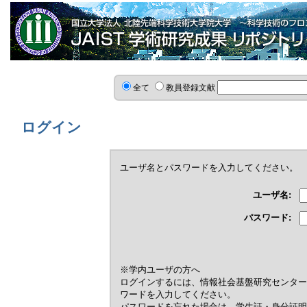
全て
教員登録文献
ログイン
ユーザ名とパスワードを入力してください。
ユーザ名:
パスワード:
※学内ユーザの方へ
ログインするには、情報社会基盤研究センター
ワードを入力してください。
パスワードを忘れた場合は，学生証・身分証明