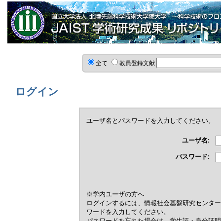
全て
教員登録文献
ログイン
ユーザ名とパスワードを入力してください。
ユーザ名:
パスワード:
※学内ユーザの方へ
ログインするには、情報社会基盤研究センター
ワードを入力してください。
パスワードを忘れた場合は，学生証・身分証明