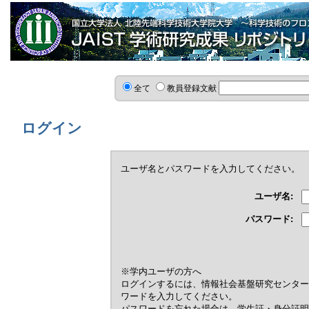
全て
教員登録文献
ログイン
ユーザ名とパスワードを入力してください。
ユーザ名:
パスワード:
※学内ユーザの方へ
ログインするには、情報社会基盤研究センター
ワードを入力してください。
パスワードを忘れた場合は，学生証・身分証明