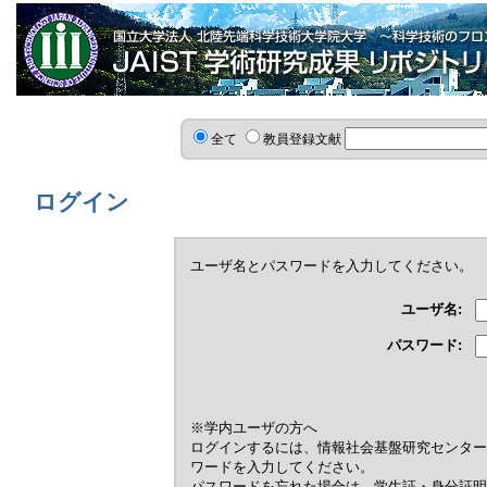
全て
教員登録文献
ログイン
ユーザ名とパスワードを入力してください。
ユーザ名:
パスワード:
※学内ユーザの方へ
ログインするには、情報社会基盤研究センター
ワードを入力してください。
パスワードを忘れた場合は，学生証・身分証明