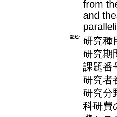
from th
and the
parallel
記述:
研究種
研究期間
課題番号
研究者番
研究分
科研費