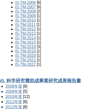
IS-TM-2006
[6]
IS-TM-2007
[6]
IS-TM-2008
[2]
IS-TM-2009
[1]
IS-TM-2010
[1]
IS-TM-2011
[1]
IS-TM-2012
[1]
IS-TM-2013
[1]
IS-TM-2014
[1]
IS-TM-2015
[1]
IS-TM-2018
[3]
IS-TM-2019
[1]
IS-TM-2020
[1]
IS-TM-2021
[1]
IS-TM-2022
[1]
50. 科学研究費助成事業研究成果報告書
2008年度
[8]
2009年度
[5]
2010年度
[12]
2011年度
[8]
2012年度
[8]