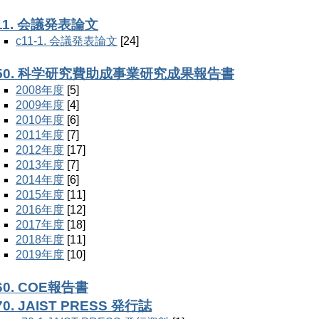
11. 会議発表論文
c11-1. 会議発表論文
[24]
50. 科学研究費助成事業研究成果報告書
2008年度
[5]
2009年度
[4]
2010年度
[6]
2011年度
[7]
2012年度
[17]
2013年度
[7]
2014年度
[6]
2015年度
[11]
2016年度
[12]
2017年度
[18]
2018年度
[11]
2019年度
[10]
60. COE報告書
70. JAIST PRESS 発行誌