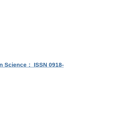
on Science： ISSN 0918-