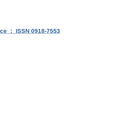
ence ： ISSN 0918-7553