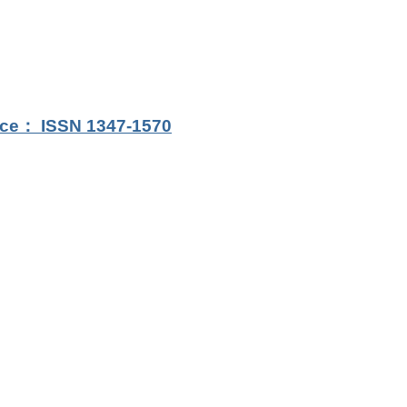
nce： ISSN 1347-1570