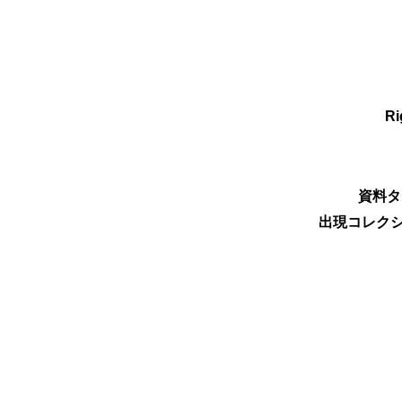
Ri
資料タ
出現コレクシ