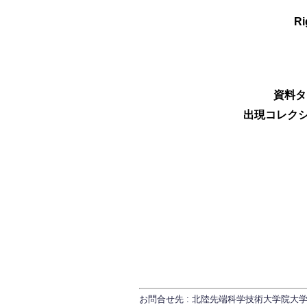
Ri
資料タ
出現コレクシ
お問合せ先 : 北陸先端科学技術大学院大学 研究推進課