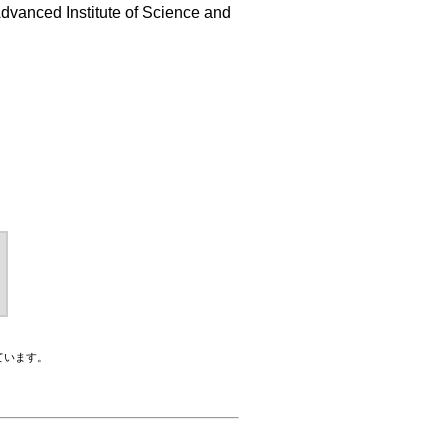
dvanced Institute of Science and
ています。