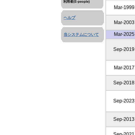
利用者(E-people)
Mar-1999
ヘルプ
Mar-2003
Mar-2025
当システムについて
Sep-2019
Mar-2017
Sep-2018
Sep-2023
Sep-2013
Sep-2021