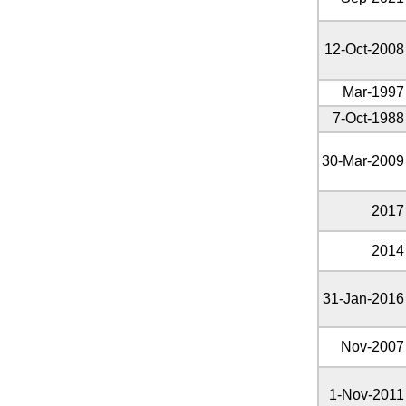
12-Oct-2008
Mar-1997
7-Oct-1988
30-Mar-2009
2017
2014
31-Jan-2016
Nov-2007
1-Nov-2011