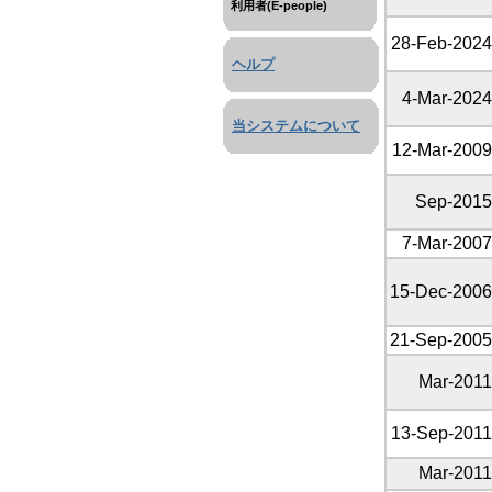
利用者(E-people)
28-Feb-2024
ヘルプ
4-Mar-2024
当システムについて
12-Mar-2009
Sep-2015
7-Mar-2007
15-Dec-2006
21-Sep-2005
Mar-2011
13-Sep-2011
Mar-2011