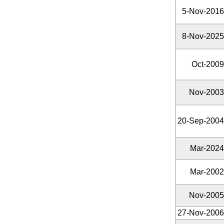
5-Nov-2016
8-Nov-2025
Oct-2009
Nov-2003
20-Sep-2004
Mar-2024
Mar-2002
Nov-2005
27-Nov-2006